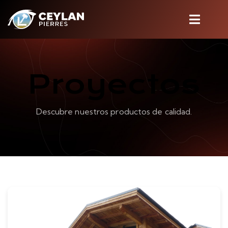
Proyectos
Descubre nuestros productos de calidad.