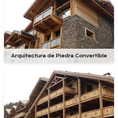
Arquitectura de Piedra Convertible