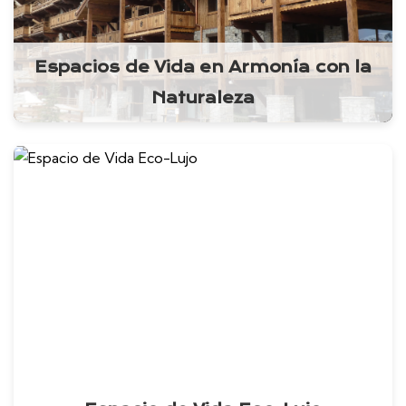
Espacios de Vida en Armonía con la
Naturaleza