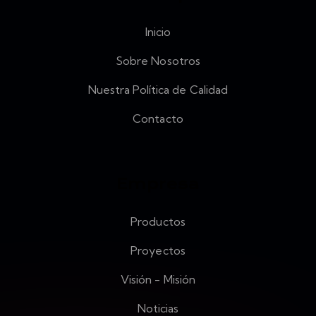
Inicio
Sobre Nosotros
Nuestra Política de Calidad
Contacto
Empresa
Productos
Proyectos
Visión - Misión
Noticias