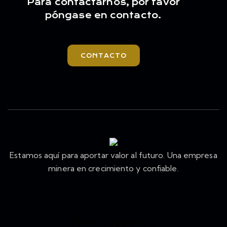
Para contactarnos, por favor
póngase en contacto.
CONTACTO
Estamos aquí para aportar valor al futuro. Una empresa
minera en crecimiento y confiable.
Menú Rápido