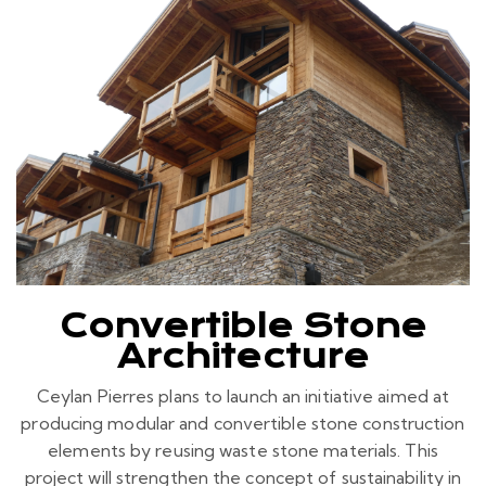
Convertible Stone
Architecture
Ceylan Pierres plans to launch an initiative aimed at
producing modular and convertible stone construction
elements by reusing waste stone materials. This
project will strengthen the concept of sustainability in