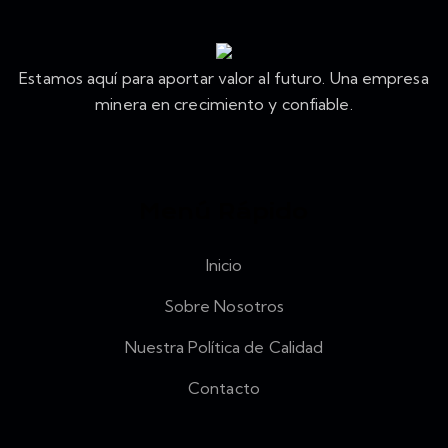
Estamos aquí para aportar valor al futuro. Una empresa
minera en crecimiento y confiable.
Menú Rápido
Inicio
Sobre Nosotros
Nuestra Política de Calidad
Contacto