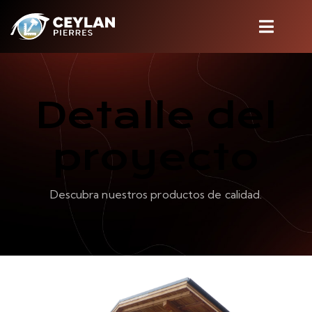
Detalle del
proyecto
Descubra nuestros productos de calidad.