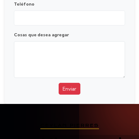
Teléfono
Cosas que desea agregar
Enviar
CEYLAN PIERRES