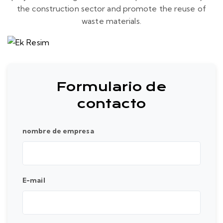
the construction sector and promote the reuse of
waste materials.
Formulario de
contacto
nombre de empresa
E-mail