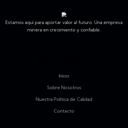
Estamos aquí para aportar valor al futuro. Una empresa
minera en crecimiento y confiable.
Menú Rápido
Inicio
Sobre Nosotros
Nuestra Política de Calidad
Contacto