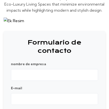
Eco-Luxury Living Spaces that minimize environmental
impacts while highlighting modern and stylish design.
Formulario de
contacto
nombre de empresa
E-mail