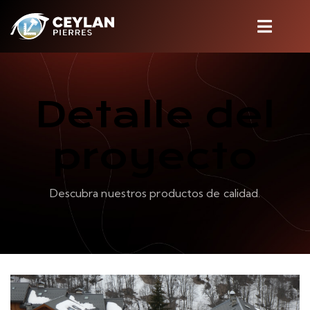
Detalle del
proyecto
Descubra nuestros productos de calidad.