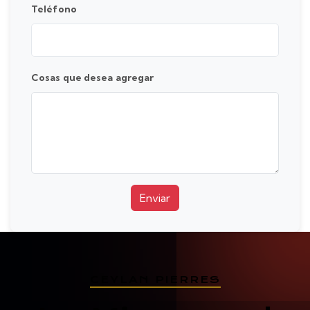
Teléfono
Cosas que desea agregar
Enviar
CEYLAN PIERRES