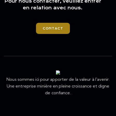
Pour nous contacter, veuillez entrer
en relation avec nous.
CONTACT
Nous sommes ici pour apporter de la valeur à l'avenir.
Une entreprise minière en pleine croissance et digne
de confiance.