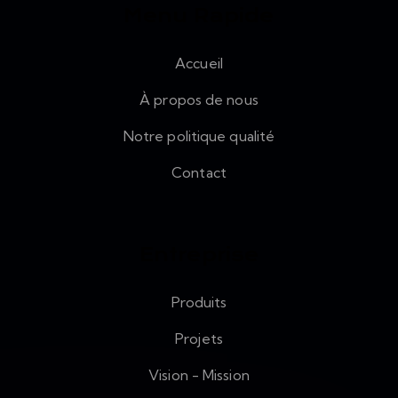
Menu Rapide
Accueil
À propos de nous
Notre politique qualité
Contact
Entreprise
Produits
Projets
Vision - Mission