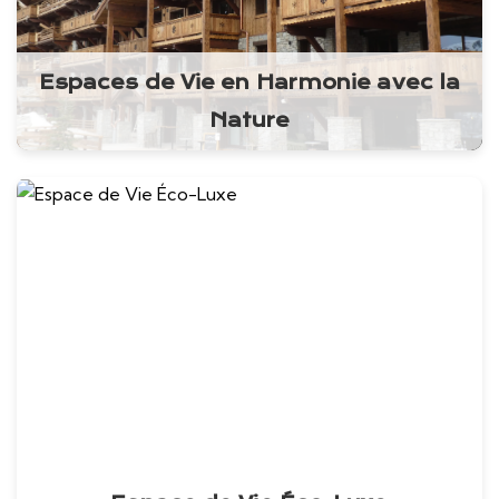
Espaces de Vie en Harmonie avec la
Nature