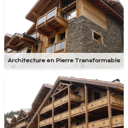
Architecture en Pierre Transformable