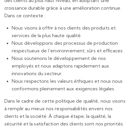
des clients au plus haut niveau, en adoptant une
croissance durable grâce à une amélioration continue.
Dans ce contexte :
Nous visons à offrir à nos clients des produits et
services de la plus haute qualité.
Nous développons des processus de production
respectueux de l'environnement, sûrs et efficaces.
Nous soutenons le développement de nos
employés et nous adaptons rapidement aux
innovations du secteur.
Nous respectons les valeurs éthiques et nous nous
conformons pleinement aux exigences légales.
Dans le cadre de cette politique de qualité, nous visons
à remplir au mieux nos responsabilités envers nos
clients et la société. À chaque étape, la qualité, la
sécurité et la satisfaction des clients sont nos priorités.