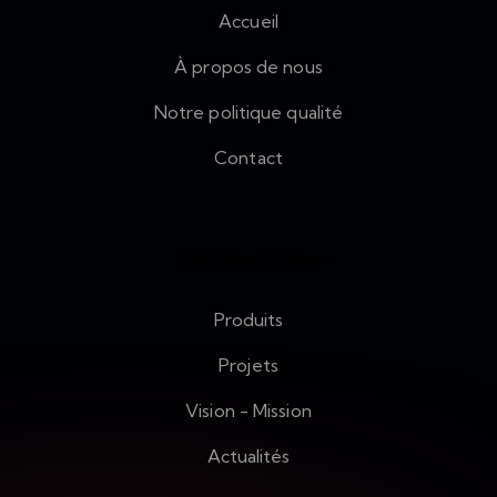
Accueil
À propos de nous
Notre politique qualité
Contact
Entreprise
Produits
Projets
Vision - Mission
Actualités