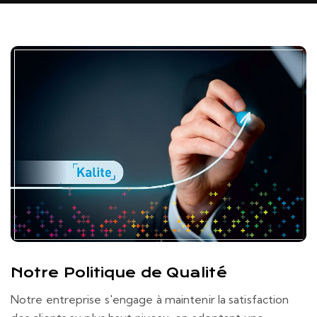
Notre Politique de Qualité
Notre entreprise s'engage à maintenir la satisfaction