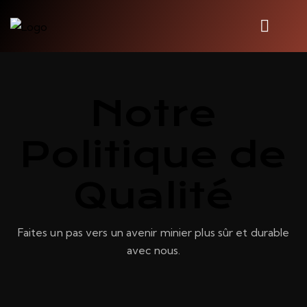
Notre
Politique de
Qualité
Faites un pas vers un avenir minier plus sûr et durable
avec nous.