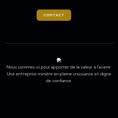
CONTACT
Nous sommes ici pour apporter de la valeur à l'avenir.
Une entreprise minière en pleine croissance et digne
de confiance.
Menu Rapide