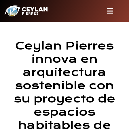
Ceylan Pierres
innova en
arquitectura
sostenible con
su proyecto de
espacios
habitables de