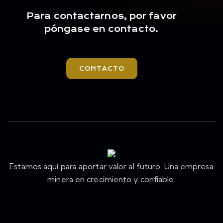
Para contactarnos, por favor
póngase en contacto.
CONTACTO
Estamos aquí para aportar valor al futuro. Una empresa
minera en crecimiento y confiable.