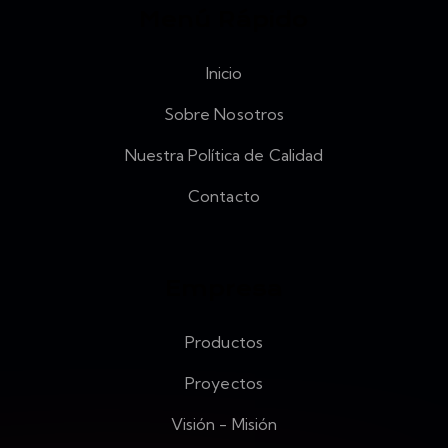
Menú Rápido
Inicio
Sobre Nosotros
Nuestra Política de Calidad
Contacto
Empresa
Productos
Proyectos
Visión - Misión