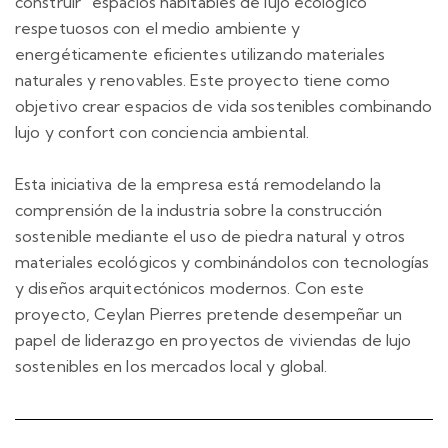
construir “espacios habitables de lujo ecológico”
respetuosos con el medio ambiente y
energéticamente eficientes utilizando materiales
naturales y renovables. Este proyecto tiene como
objetivo crear espacios de vida sostenibles combinando
lujo y confort con conciencia ambiental.
Esta iniciativa de la empresa está remodelando la
comprensión de la industria sobre la construcción
sostenible mediante el uso de piedra natural y otros
materiales ecológicos y combinándolos con tecnologías
y diseños arquitectónicos modernos. Con este
proyecto, Ceylan Pierres pretende desempeñar un
papel de liderazgo en proyectos de viviendas de lujo
sostenibles en los mercados local y global.