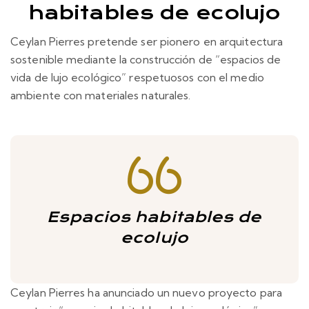
habitables de ecolujo
Ceylan Pierres pretende ser pionero en arquitectura
sostenible mediante la construcción de “espacios de
vida de lujo ecológico” respetuosos con el medio
ambiente con materiales naturales.
Espacios habitables de
ecolujo
Ceylan Pierres ha anunciado un nuevo proyecto para