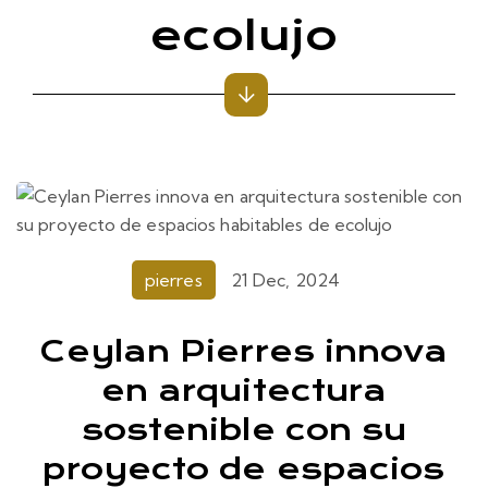
ecolujo
pierres
21 Dec, 2024
Ceylan Pierres innova
en arquitectura
sostenible con su
proyecto de espacios