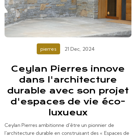
pierres
21 Dec, 2024
Ceylan Pierres innove
dans l'architecture
durable avec son projet
d'espaces de vie éco-
luxueux
Ceylan Pierres ambitionne d'être un pionnier de
l'architecture durable en construisant des « Espaces de