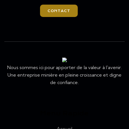
CONTACT
Nous sommes ici pour apporter de la valeur à l'avenir.
Une entreprise minière en pleine croissance et digne
de confiance.
Menu Rapide
Accueil