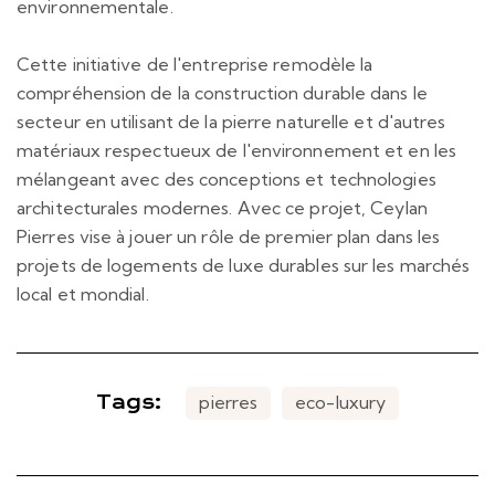
environnementale.
Cette initiative de l'entreprise remodèle la
compréhension de la construction durable dans le
secteur en utilisant de la pierre naturelle et d'autres
matériaux respectueux de l'environnement et en les
mélangeant avec des conceptions et technologies
architecturales modernes. Avec ce projet, Ceylan
Pierres vise à jouer un rôle de premier plan dans les
projets de logements de luxe durables sur les marchés
local et mondial.
Tags:
pierres
eco-luxury