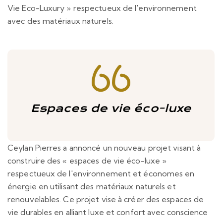
Vie Eco-Luxury » respectueux de l'environnement
avec des matériaux naturels.
Espaces de vie éco-luxe
Ceylan Pierres a annoncé un nouveau projet visant à
construire des « espaces de vie éco-luxe »
respectueux de l'environnement et économes en
énergie en utilisant des matériaux naturels et
renouvelables. Ce projet vise à créer des espaces de
vie durables en alliant luxe et confort avec conscience