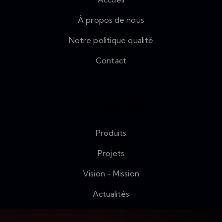
À propos de nous
Notre politique qualité
Contact
Entreprise
Produits
Projets
Vision - Mission
Actualités