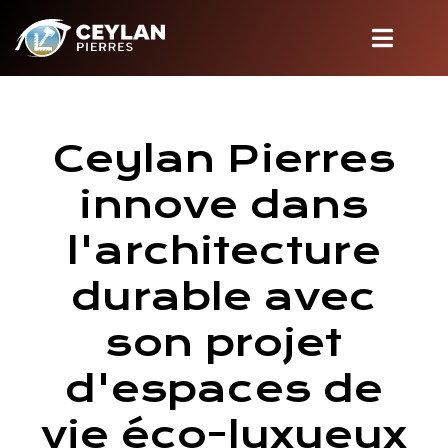
Ceylan Pierres
innove dans
l'architecture
durable avec
son projet
d'espaces de
vie éco-luxueux